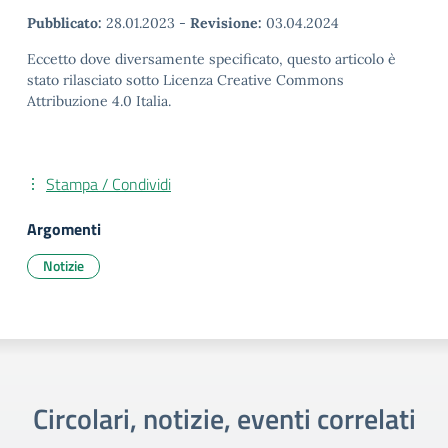
Pubblicato:
28.01.2023
-
Revisione:
03.04.2024
Eccetto dove diversamente specificato, questo articolo è
stato rilasciato sotto Licenza Creative Commons
Attribuzione 4.0 Italia.
Stampa / Condividi
Argomenti
Notizie
Circolari, notizie, eventi correlati