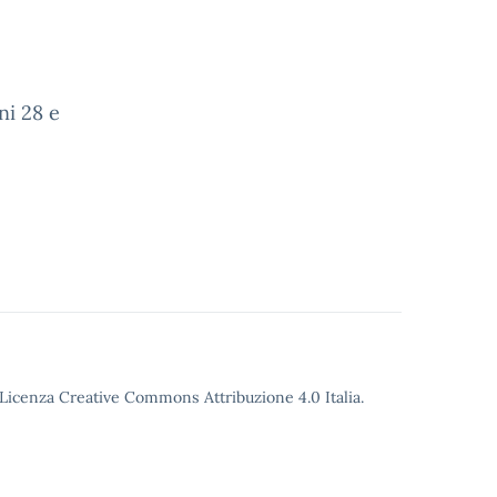
ni 28 e
o Licenza Creative Commons Attribuzione 4.0 Italia.