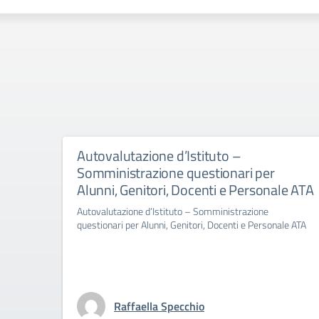
Autovalutazione d’Istituto –
Somministrazione questionari per
Alunni, Genitori, Docenti e Personale ATA
Autovalutazione d’Istituto – Somministrazione
questionari per Alunni, Genitori, Docenti e Personale ATA
Raffaella Specchio