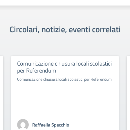
Circolari, notizie, eventi correlati
Comunicazione chiusura locali scolastici
per Referendum
Comunicazione chiusura locali scolastici per Referendum
Raffaella Specchio