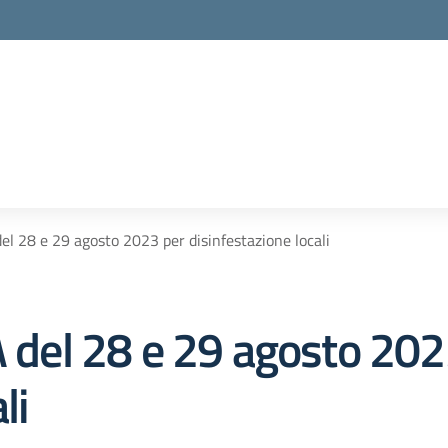
28 e 29 agosto 2023 per disinfestazione locali
el 28 e 29 agosto 202
li