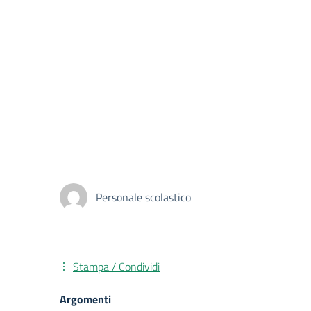
Personale scolastico
Stampa / Condividi
Argomenti