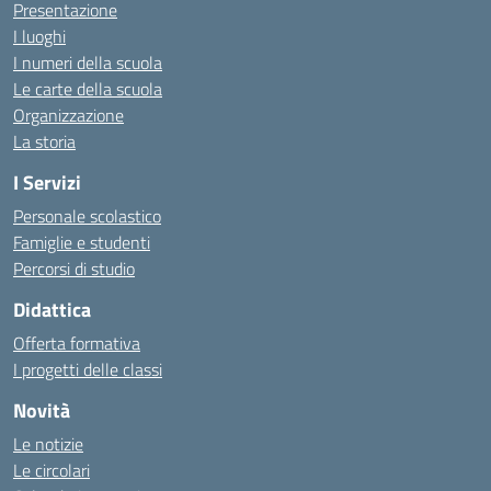
Presentazione
I luoghi
I numeri della scuola
Le carte della scuola
Organizzazione
La storia
I Servizi
Personale scolastico
Famiglie e studenti
Percorsi di studio
Didattica
Offerta formativa
I progetti delle classi
Novità
Le notizie
Le circolari