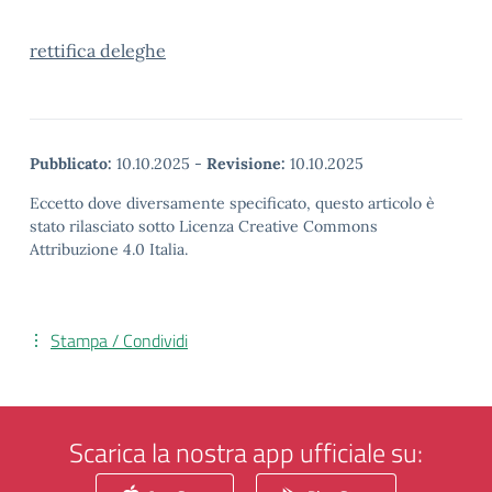
rettifica deleghe
Pubblicato:
10.10.2025
-
Revisione:
10.10.2025
Eccetto dove diversamente specificato, questo articolo è
stato rilasciato sotto Licenza Creative Commons
Attribuzione 4.0 Italia.
Stampa / Condividi
Scarica la nostra app ufficiale su: