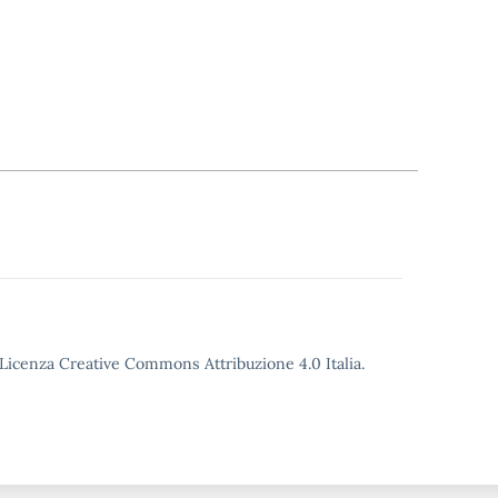
o Licenza Creative Commons Attribuzione 4.0 Italia.