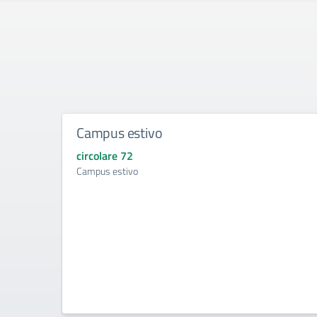
Campus estivo
circolare 72
Campus estivo