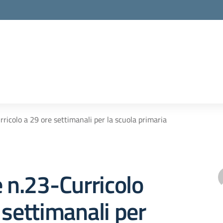
rricolo a 29 ore settimanali per la scuola primaria
e n.23-Curricolo
 settimanali per