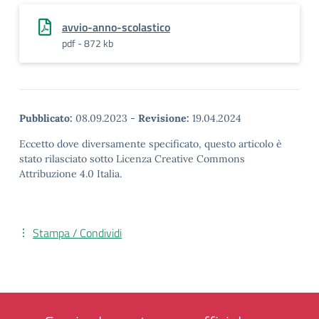
avvio-anno-scolastico
pdf - 872 kb
Pubblicato:
08.09.2023
-
Revisione:
19.04.2024
Eccetto dove diversamente specificato, questo articolo è
stato rilasciato sotto Licenza Creative Commons
Attribuzione 4.0 Italia.
Stampa / Condividi