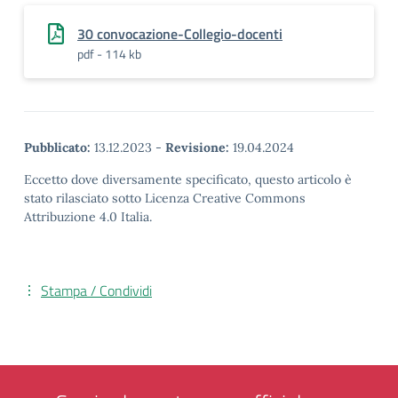
30 convocazione-Collegio-docenti
pdf - 114 kb
Pubblicato:
13.12.2023
-
Revisione:
19.04.2024
Eccetto dove diversamente specificato, questo articolo è
stato rilasciato sotto Licenza Creative Commons
Attribuzione 4.0 Italia.
Stampa / Condividi