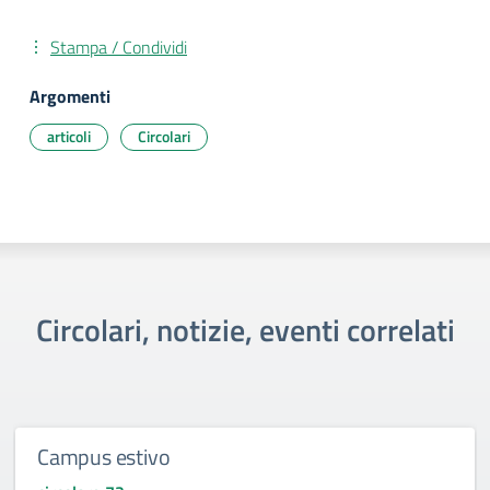
Stampa / Condividi
Argomenti
articoli
Circolari
Circolari, notizie, eventi correlati
Campus estivo