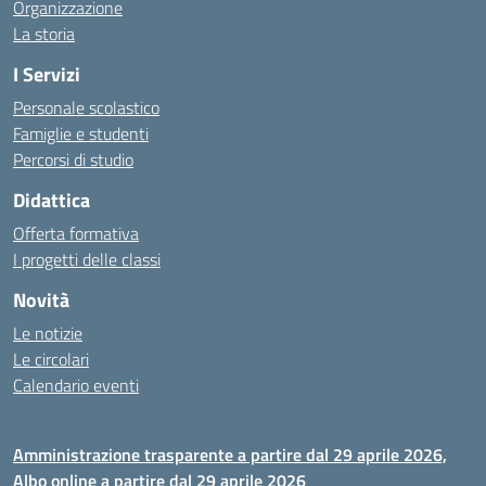
Organizzazione
La storia
I Servizi
Personale scolastico
Famiglie e studenti
Percorsi di studio
Didattica
Offerta formativa
I progetti delle classi
Novità
Le notizie
Le circolari
Calendario eventi
Amministrazione trasparente a partire dal 29 aprile 2026,
Albo online a partire dal 29 aprile 2026