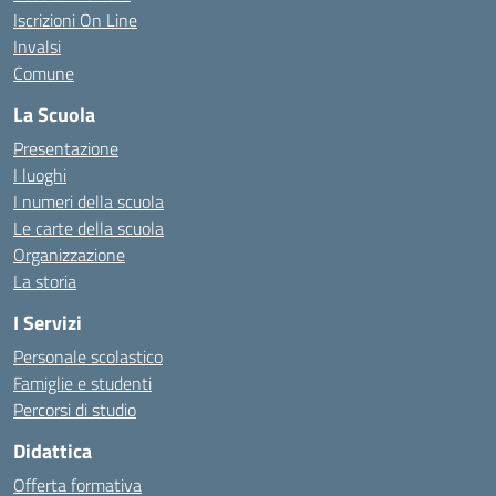
Iscrizioni On Line
Invalsi
Comune
La Scuola
Presentazione
I luoghi
I numeri della scuola
Le carte della scuola
Organizzazione
La storia
I Servizi
Personale scolastico
Famiglie e studenti
Percorsi di studio
Didattica
Offerta formativa