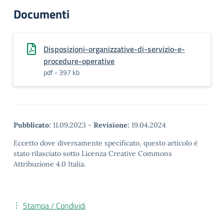
Documenti
Disposizioni-organizzative-di-servizio-e-
procedure-operative
pdf - 397 kb
Pubblicato:
11.09.2023
-
Revisione:
19.04.2024
Eccetto dove diversamente specificato, questo articolo è
stato rilasciato sotto Licenza Creative Commons
Attribuzione 4.0 Italia.
Stampa / Condividi