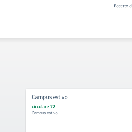
Eccetto d
Campus estivo
circolare 72
Campus estivo