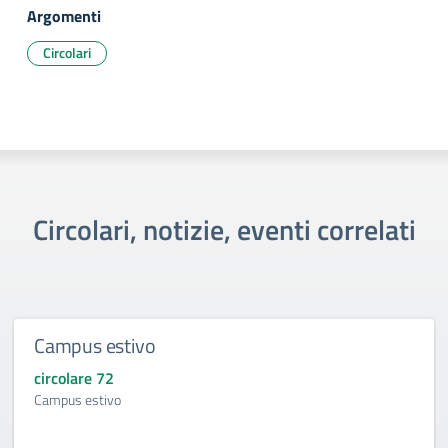
Argomenti
Circolari
Circolari, notizie, eventi correlati
Campus estivo
circolare 72
Campus estivo