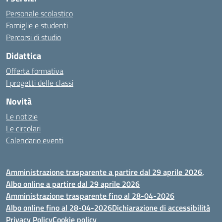
Personale scolastico
Famiglie e studenti
Percorsi di studio
Didattica
Offerta formativa
I progetti delle classi
Novità
Le notizie
Le circolari
Calendario eventi
Amministrazione trasparente a partire dal 29 aprile 2026,
Albo online a partire dal 29 aprile 2026
Amministrazione trasparente fino al 28-04-2026
Albo online fino al 28-04-2026
Dichiarazione di accessibilità
Privacy Policy
Cookie policy