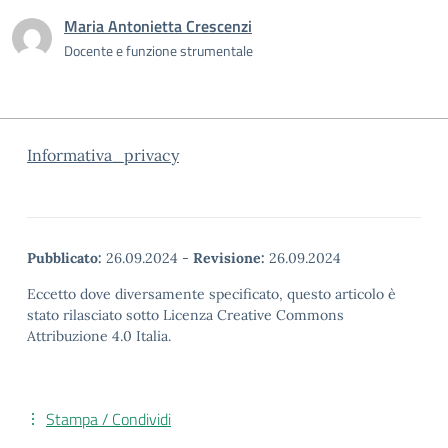
Maria Antonietta Crescenzi
Docente e funzione strumentale
Informativa_privacy
Pubblicato:
26.09.2024
-
Revisione:
26.09.2024
Eccetto dove diversamente specificato, questo articolo è
stato rilasciato sotto Licenza Creative Commons
Attribuzione 4.0 Italia.
Stampa / Condividi