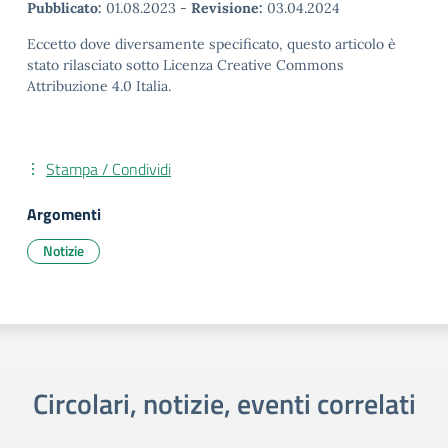
Pubblicato:
01.08.2023
-
Revisione:
03.04.2024
Eccetto dove diversamente specificato, questo articolo è
stato rilasciato sotto Licenza Creative Commons
Attribuzione 4.0 Italia.
Stampa / Condividi
Argomenti
Notizie
Circolari, notizie, eventi correlati