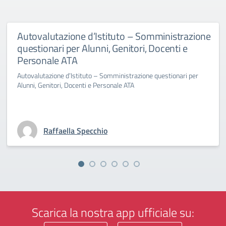
Autovalutazione d’Istituto – Somministrazione
questionari per Alunni, Genitori, Docenti e
Personale ATA
Autovalutazione d’Istituto – Somministrazione questionari per
Alunni, Genitori, Docenti e Personale ATA
Raffaella Specchio
Scarica la nostra app ufficiale su: