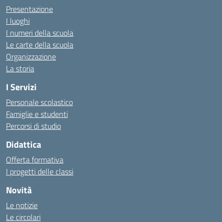
Presentazione
I luoghi
I numeri della scuola
Le carte della scuola
Organizzazione
La storia
I Servizi
Personale scolastico
Famiglie e studenti
Percorsi di studio
Didattica
Offerta formativa
I progetti delle classi
Novità
Le notizie
Le circolari