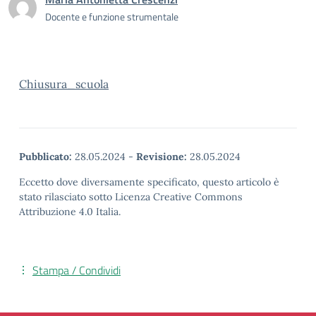
Docente e funzione strumentale
Chiusura_scuola
Pubblicato:
28.05.2024
-
Revisione:
28.05.2024
Eccetto dove diversamente specificato, questo articolo è
stato rilasciato sotto Licenza Creative Commons
Attribuzione 4.0 Italia.
Stampa / Condividi