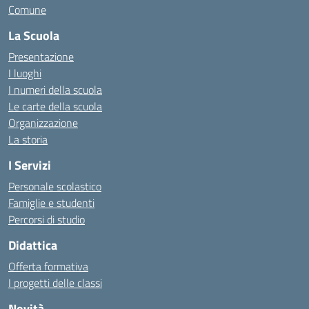
Comune
La Scuola
Presentazione
I luoghi
I numeri della scuola
Le carte della scuola
Organizzazione
La storia
I Servizi
Personale scolastico
Famiglie e studenti
Percorsi di studio
Didattica
Offerta formativa
I progetti delle classi
Novità