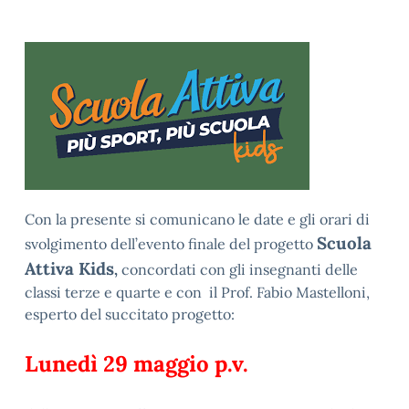
Con la presente si comunicano le date e gli orari di
Scuola
svolgimento dell’evento finale del progetto
Attiva Kids
,
concordati con gli insegnanti delle
classi terze e quarte e con il Prof. Fabio Mastelloni,
esperto del succitato progetto:
Lunedì 29 maggio p.v.