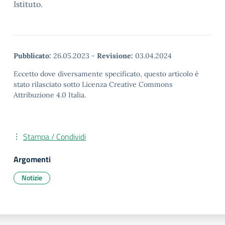
Istituto.
Pubblicato:
26.05.2023
-
Revisione:
03.04.2024
Eccetto dove diversamente specificato, questo articolo è
stato rilasciato sotto Licenza Creative Commons
Attribuzione 4.0 Italia.
Stampa / Condividi
Argomenti
Notizie