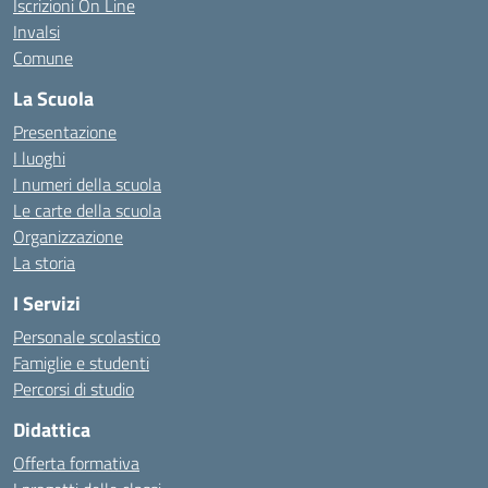
Iscrizioni On Line
Invalsi
Comune
La Scuola
Presentazione
I luoghi
I numeri della scuola
Le carte della scuola
Organizzazione
La storia
I Servizi
Personale scolastico
Famiglie e studenti
Percorsi di studio
Didattica
Offerta formativa