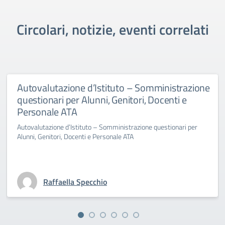
Circolari, notizie, eventi correlati
Autovalutazione d’Istituto – Somministrazione
questionari per Alunni, Genitori, Docenti e
Personale ATA
Autovalutazione d’Istituto – Somministrazione questionari per
Alunni, Genitori, Docenti e Personale ATA
Raffaella Specchio