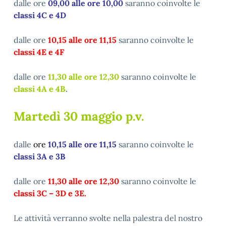
dalle ore
09,00 alle ore 10,00
saranno coinvolte le
classi 4C e 4D
dalle ore
10,15 alle ore 11,15
saranno coinvolte le
classi 4E e 4F
dalle ore
11,30 alle ore 12,30
saranno coinvolte le
classi 4A e 4B
.
Martedì 30 maggio p.v.
dalle
ore
10,15 alle ore 11,15
saranno coinvolte le
classi 3A e 3B
dalle ore
11,30 alle ore 12,30
saranno coinvolte le
classi 3C – 3D e 3E.
Le attività verranno svolte nella palestra del nostro