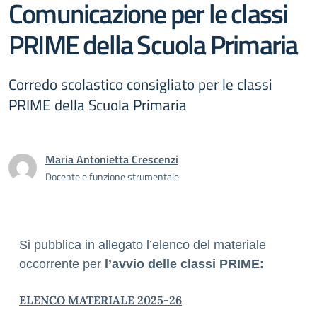
Comunicazione per le classi
PRIME della Scuola Primaria
Corredo scolastico consigliato per le classi
PRIME della Scuola Primaria
Maria Antonietta Crescenzi
Docente e funzione strumentale
Si pubblica in allegato l’elenco del materiale
occorrente per
l’avvio delle classi PRIME:
ELENCO MATERIALE 2025-26