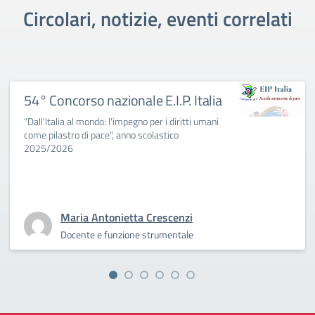
Circolari, notizie, eventi correlati
54° Concorso nazionale E.I.P. Italia
"Dall'Italia al mondo: l'impegno per i diritti umani
come pilastro di pace", anno scolastico
2025/2026
Maria Antonietta Crescenzi
Docente e funzione strumentale