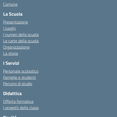
Comune
La Scuola
Presentazione
I luoghi
I numeri della scuola
Le carte della scuola
Organizzazione
La storia
I Servizi
Personale scolastico
Famiglie e studenti
Percorsi di studio
Didattica
Offerta formativa
I progetti delle classi