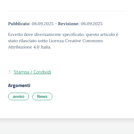
Pubblicato:
06.09.2025
-
Revisione:
06.09.2025
Eccetto dove diversamente specificato, questo articolo è
stato rilasciato sotto Licenza Creative Commons
Attribuzione 4.0 Italia.
Stampa / Condividi
Argomenti
avviso
News