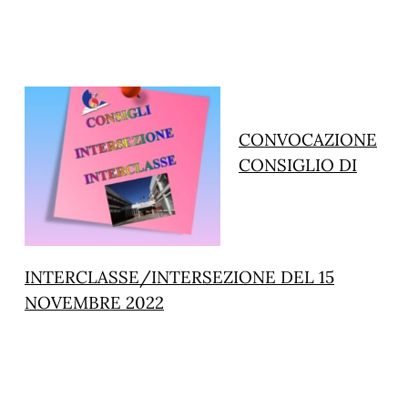
CONVOCAZIONE
CONSIGLIO DI
INTERCLASSE/INTERSEZIONE DEL 15
NOVEMBRE 2022