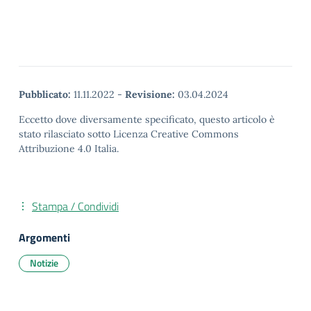
Pubblicato:
11.11.2022
-
Revisione:
03.04.2024
Eccetto dove diversamente specificato, questo articolo è
stato rilasciato sotto Licenza Creative Commons
Attribuzione 4.0 Italia.
Stampa / Condividi
Argomenti
Notizie