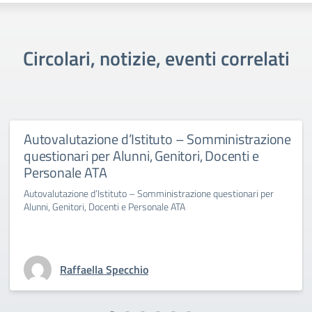
Circolari, notizie, eventi correlati
Autovalutazione d’Istituto – Somministrazione
questionari per Alunni, Genitori, Docenti e
Personale ATA
Autovalutazione d’Istituto – Somministrazione questionari per
Alunni, Genitori, Docenti e Personale ATA
Raffaella Specchio