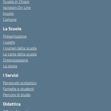
Scuola in Chiaro
Iscrizioni On Line
Invalsi
Comune
La Scuola
Presentazione
I luoghi
I numeri della scuola
Le carte della scuola
Organizzazione
La storia
I Servizi
Personale scolastico
Famiglie e studenti
Percorsi di studio
Didattica