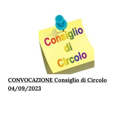
CONVOCAZIONE Consiglio di Circolo
04/09/2023