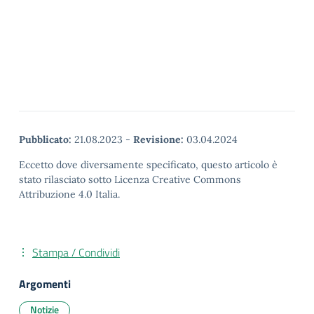
Pubblicato:
21.08.2023
-
Revisione:
03.04.2024
Eccetto dove diversamente specificato, questo articolo è
stato rilasciato sotto Licenza Creative Commons
Attribuzione 4.0 Italia.
Stampa / Condividi
Argomenti
Notizie