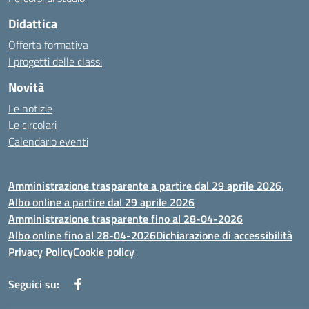
Didattica
Offerta formativa
I progetti delle classi
Novità
Le notizie
Le circolari
Calendario eventi
Amministrazione trasparente a partire dal 29 aprile 2026,
Albo online a partire dal 29 aprile 2026
Amministrazione trasparente fino al 28-04-2026
Albo online fino al 28-04-2026
Dichiarazione di accessibilità
Privacy Policy
Cookie policy
Seguici su: