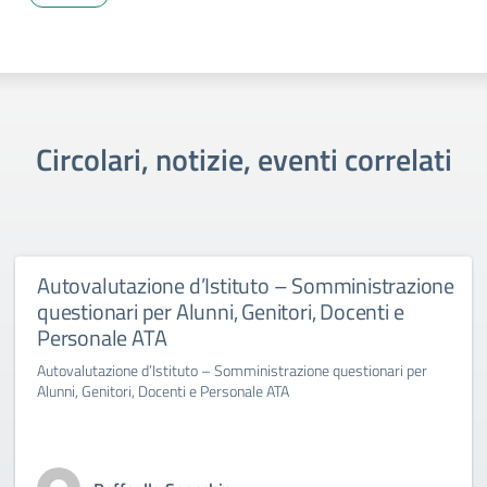
Circolari, notizie, eventi correlati
Autovalutazione d’Istituto – Somministrazione
questionari per Alunni, Genitori, Docenti e
Personale ATA
Autovalutazione d’Istituto – Somministrazione questionari per
Alunni, Genitori, Docenti e Personale ATA