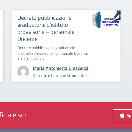
Decreto pubblicazione
graduatorie d’istituto
provvisorie – personale
Docente
Decreto pubblicazione graduatorie
d'istituto provvisorie - personale Docente
a.s.2025-2026
Maria Antonietta Crescenzi
Docente e funzione strumentale
iciale su:
App