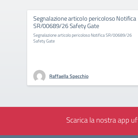
Segnalazione articolo pericoloso Notifica
SR/00689/26 Safety Gate
Segnalazione articolo pericoloso Notifica SR/00689/26
Safety Gate
Raffaella Specchio
Scarica la nostra app uff