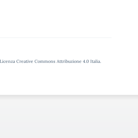
o Licenza Creative Commons Attribuzione 4.0 Italia.