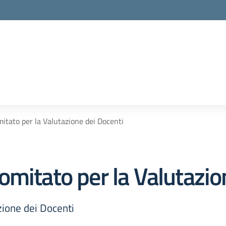
itato per la Valutazione dei Docenti
mitato per la Valutazio
zione dei Docenti