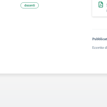
docenti
Pubblicat
Eccetto d