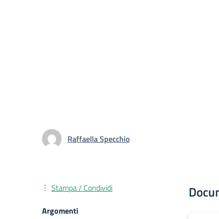
Raffaella Specchio
Stampa / Condividi
Docu
Argomenti