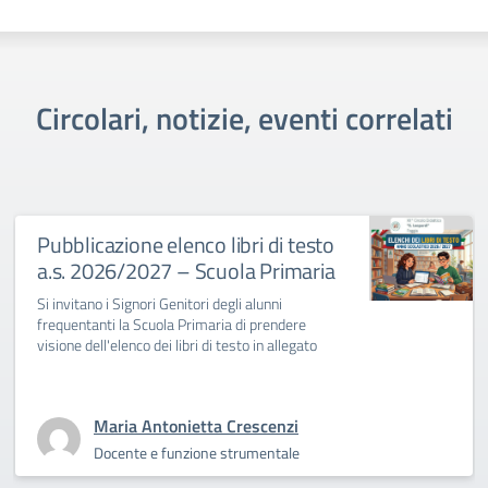
Circolari, notizie, eventi correlati
Pubblicazione elenco libri di testo
a.s. 2026/2027 – Scuola Primaria
Si invitano i Signori Genitori degli alunni
frequentanti la Scuola Primaria di prendere
visione dell'elenco dei libri di testo in allegato
Maria Antonietta Crescenzi
Docente e funzione strumentale