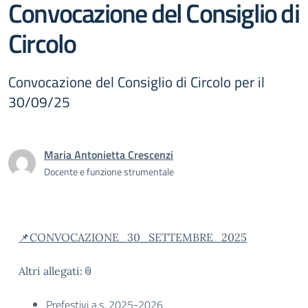
Convocazione del Consiglio di
Circolo
Convocazione del Consiglio di Circolo per il
30/09/25
Maria Antonietta Crescenzi
Docente e funzione strumentale
📌CONVOCAZIONE_30_SETTEMBRE_2025
Altri allegati:📎
Prefestivi a.s. 2025-2026