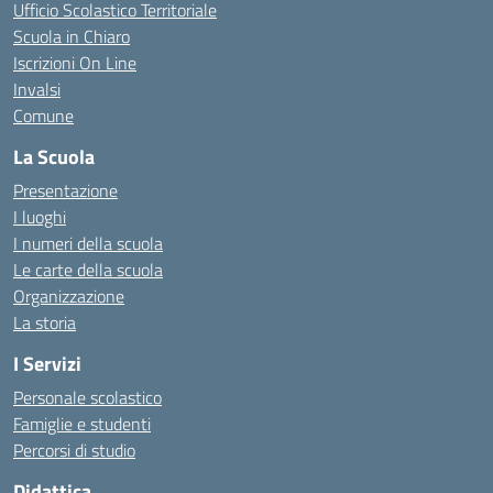
Ufficio Scolastico Territoriale
Scuola in Chiaro
Iscrizioni On Line
Invalsi
Comune
La Scuola
Presentazione
I luoghi
I numeri della scuola
Le carte della scuola
Organizzazione
La storia
I Servizi
Personale scolastico
Famiglie e studenti
Percorsi di studio
Didattica