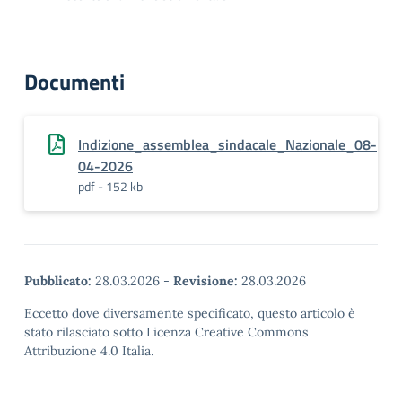
Documenti
Indizione_assemblea_sindacale_Nazionale_08-
04-2026
pdf - 152 kb
Pubblicato:
28.03.2026
-
Revisione:
28.03.2026
Eccetto dove diversamente specificato, questo articolo è
stato rilasciato sotto Licenza Creative Commons
Attribuzione 4.0 Italia.