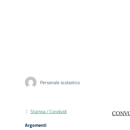
Personale scolastico
Stampa / Condividi
CONVO
Argomenti