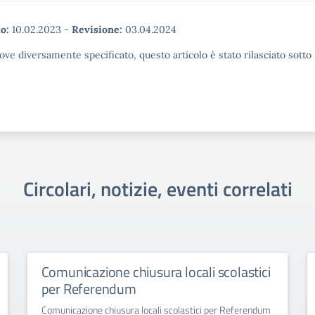
o:
10.02.2023
-
Revisione:
03.04.2024
ove diversamente specificato, questo articolo è stato rilasciato sott
Circolari, notizie, eventi correlati
Comunicazione chiusura locali scolastici
per Referendum
Comunicazione chiusura locali scolastici per Referendum