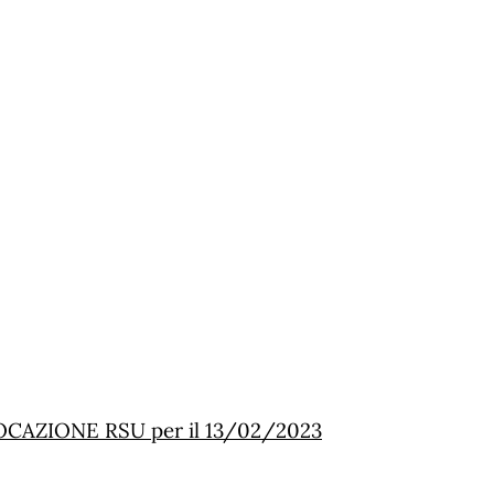
CAZIONE RSU per il 13/02/2023