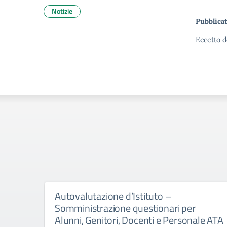
Notizie
Pubblicat
Eccetto d
Autovalutazione d’Istituto –
Somministrazione questionari per
Alunni, Genitori, Docenti e Personale ATA