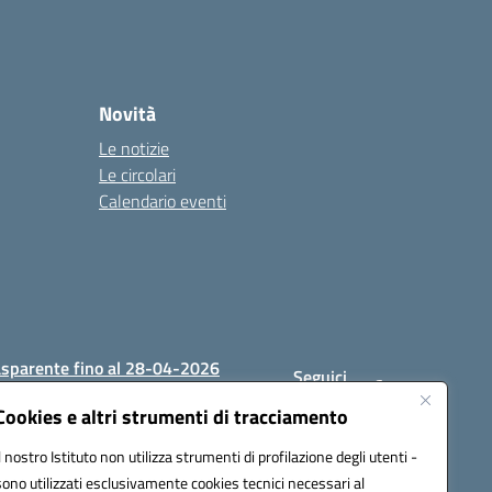
Novità
Le notizie
Le circolari
Calendario eventi
asparente fino al 28-04-2026
Seguici
su:
Cookies e altri strumenti di tracciamento
Il nostro Istituto non utilizza strumenti di profilazione degli utenti -
sono utilizzati esclusivamente cookies tecnici necessari al