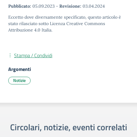
Pubblicato:
05.09.2023
-
Revisione:
03.04.2024
Eccetto dove diversamente specificato, questo articolo è
stato rilasciato sotto Licenza Creative Commons
Attribuzione 4.0 Italia.
Stampa / Condividi
Argomenti
Notizie
Circolari, notizie, eventi correlati