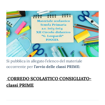
Si pubblica in allegato l’elenco del materiale
occorrente per
l’avvio delle classi PRIME:
CORREDO SCOLASTICO CONSIGLIATO-
classi PRIME