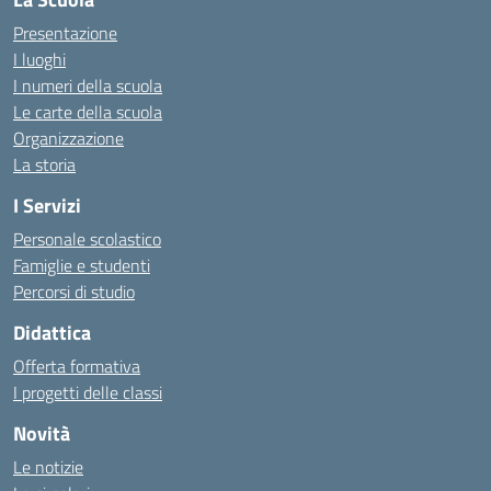
Presentazione
I luoghi
I numeri della scuola
Le carte della scuola
Organizzazione
La storia
I Servizi
Personale scolastico
Famiglie e studenti
Percorsi di studio
Didattica
Offerta formativa
I progetti delle classi
Novità
Le notizie