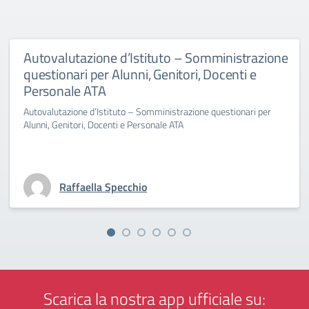
Autovalutazione d’Istituto – Somministrazione
questionari per Alunni, Genitori, Docenti e
Personale ATA
Autovalutazione d’Istituto – Somministrazione questionari per
Alunni, Genitori, Docenti e Personale ATA
Raffaella Specchio
Scarica la nostra app ufficiale su: