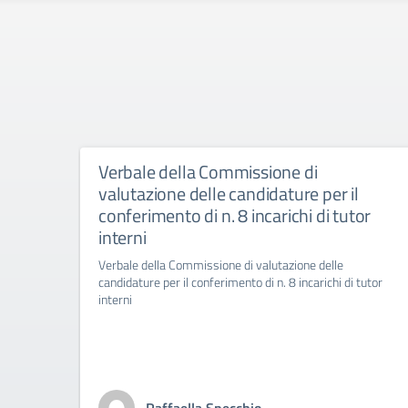
Verbale della Commissione di
valutazione delle candidature per il
conferimento di n. 8 incarichi di tutor
interni
Verbale della Commissione di valutazione delle
candidature per il conferimento di n. 8 incarichi di tutor
interni