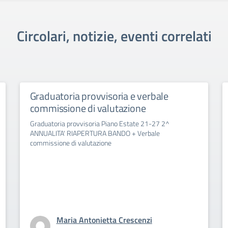
Circolari, notizie, eventi correlati
Graduatoria provvisoria e verbale
commissione di valutazione
Graduatoria provvisoria Piano Estate 21-27 2^
ANNUALITA' RIAPERTURA BANDO + Verbale
commissione di valutazione
Maria Antonietta Crescenzi