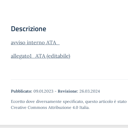
Descrizione
avviso interno ATA_
allegato1_ATA (editabile)
Pubblicato:
09.01.2023
-
Revisione:
26.03.2024
Eccetto dove diversamente specificato, questo articolo è stato 
Creative Commons Attribuzione 4.0 Italia.