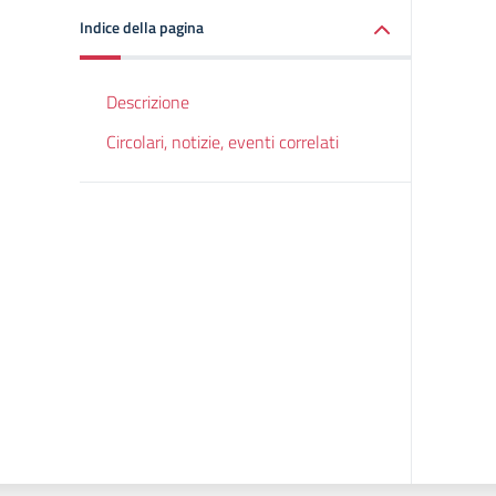
Indice della pagina
Descrizione
Circolari, notizie, eventi correlati