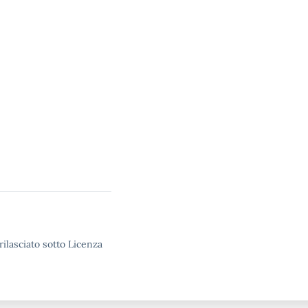
rilasciato sotto Licenza