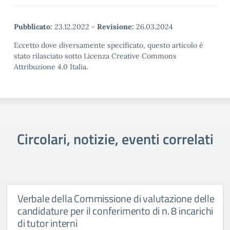
Pubblicato:
23.12.2022
-
Revisione:
26.03.2024
Eccetto dove diversamente specificato, questo articolo è
stato rilasciato sotto Licenza Creative Commons
Attribuzione 4.0 Italia.
Circolari, notizie, eventi correlati
Verbale della Commissione di valutazione delle
candidature per il conferimento di n. 8 incarichi
di tutor interni