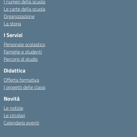
I numeri della scuola
Le carte della scuola
Organizzazione
La storia
I Servizi
Personale scolastico
Famiglie e studenti
Percorsi di studio
Didattica
Offerta formativa
I progetti delle classi
Novità
Le notizie
Le circolari
Calendario eventi