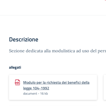
Descrizione
Sezione dedicata alla modulistica ad uso del pe
allegati
Modulo per la richiesta dei benefici della
legge 104-1992
document - 16 kb