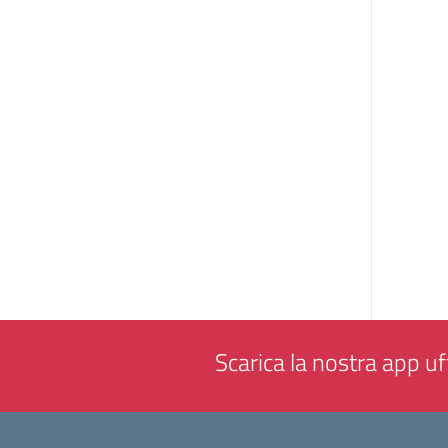
Scarica la nostra app uff