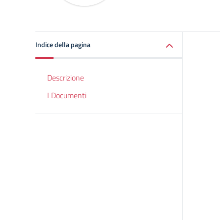
Indice della pagina
Descrizione
I Documenti