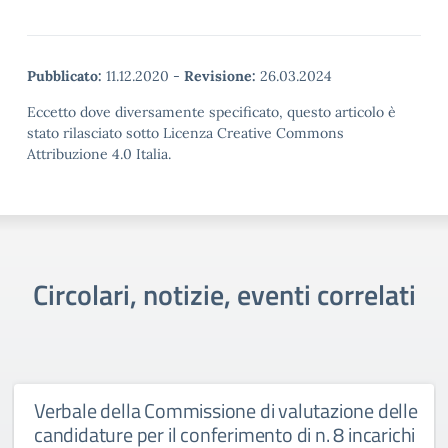
Pubblicato:
11.12.2020
-
Revisione:
26.03.2024
Eccetto dove diversamente specificato, questo articolo è
stato rilasciato sotto Licenza Creative Commons
Attribuzione 4.0 Italia.
Circolari, notizie, eventi correlati
Verbale della Commissione di valutazione delle
candidature per il conferimento di n. 8 incarichi