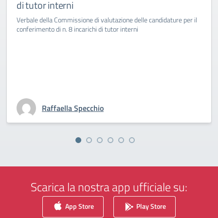
di tutor interni
Verbale della Commissione di valutazione delle candidature per il
conferimento di n. 8 incarichi di tutor interni
Raffaella Specchio
Scarica la nostra app ufficiale su:
App Store
Play Store