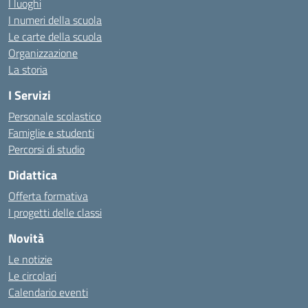
I luoghi
I numeri della scuola
Le carte della scuola
Organizzazione
La storia
I Servizi
Personale scolastico
Famiglie e studenti
Percorsi di studio
Didattica
Offerta formativa
I progetti delle classi
Novità
Le notizie
Le circolari
Calendario eventi