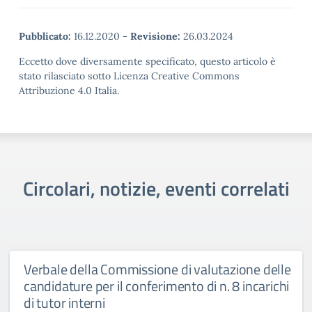
Pubblicato:
16.12.2020
-
Revisione:
26.03.2024
Eccetto dove diversamente specificato, questo articolo è
stato rilasciato sotto Licenza Creative Commons
Attribuzione 4.0 Italia.
Circolari, notizie, eventi correlati
Verbale della Commissione di valutazione delle
candidature per il conferimento di n. 8 incarichi
di tutor interni