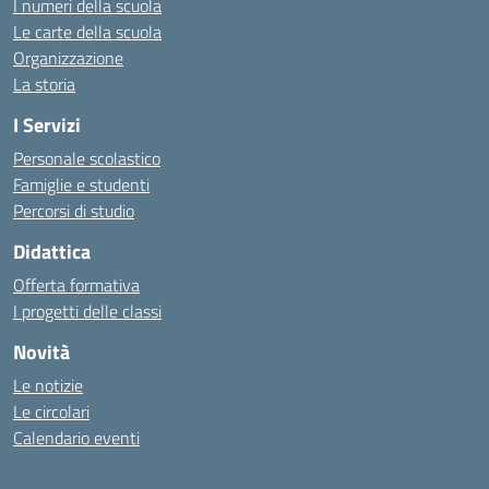
I numeri della scuola
Le carte della scuola
Organizzazione
La storia
I Servizi
Personale scolastico
Famiglie e studenti
Percorsi di studio
Didattica
Offerta formativa
I progetti delle classi
Novità
Le notizie
Le circolari
Calendario eventi