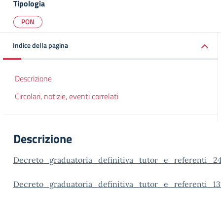
Tipologia
PON
Indice della pagina
Descrizione
Circolari, notizie, eventi correlati
Descrizione
Decreto_graduatoria_definitiva_tutor_e_referenti_24
Decreto_graduatoria_definitiva_tutor_e_referenti_13