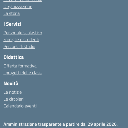
Organizzazione
La storia
I Servizi
Personale scolastico
Famiglie e studenti
Percorsi di studio
Didattica
Offerta formativa
I progetti delle classi
Novità
Le notizie
Le circolari
Calendario eventi
Amministrazione trasparente a partire dal 29 aprile 2026,