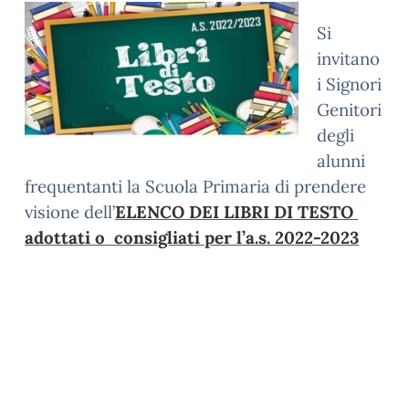
Si
invitano
i Signori
Genitori
degli
alunni
frequentanti la Scuola Primaria di prendere
visione dell’
ELENCO DEI LIBRI DI TESTO
adottati o consigliati per l’a.s. 2022-2023