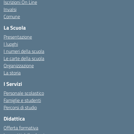
Iscrizioni On Line
Invalsi
Comune
La Scuola
Presentazione
I luoghi
I numeri della scuola
Le carte della scuola
Organizzazione
La storia
I Servizi
Personale scolastico
Famiglie e studenti
Percorsi di studio
Didattica
Offerta formativa