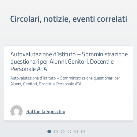
Circolari, notizie, eventi correlati
Autovalutazione d’Istituto – Somministrazione
questionari per Alunni, Genitori, Docenti e
Personale ATA
Autovalutazione d’Istituto – Somministrazione questionari per
Alunni, Genitori, Docenti e Personale ATA
Raffaella Specchio