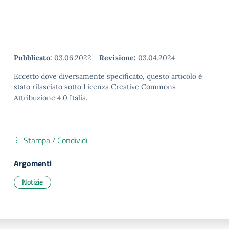
Pubblicato:
03.06.2022
-
Revisione:
03.04.2024
Eccetto dove diversamente specificato, questo articolo è
stato rilasciato sotto Licenza Creative Commons
Attribuzione 4.0 Italia.
Stampa / Condividi
Argomenti
Notizie