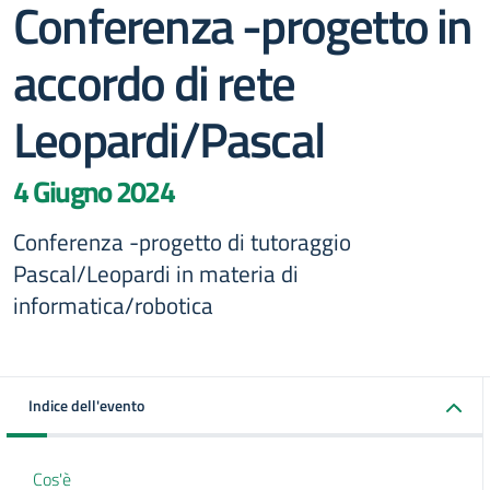
Conferenza -progetto in
accordo di rete
Leopardi/Pascal
4 Giugno 2024
Conferenza -progetto di tutoraggio
Pascal/Leopardi in materia di
informatica/robotica
Indice dell'evento
Cos'è