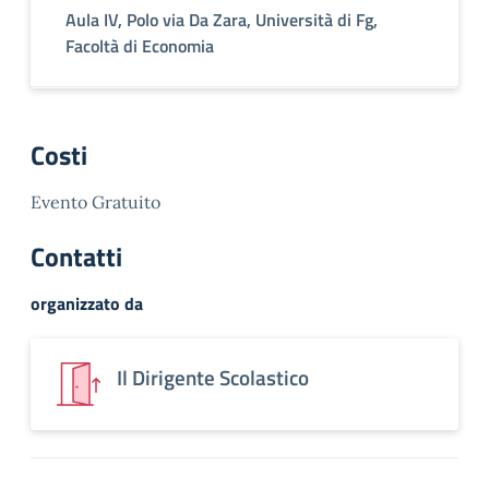
Aula IV, Polo via Da Zara, Università di Fg,
Facoltà di Economia
Costi
Evento Gratuito
Contatti
organizzato da
Il Dirigente Scolastico