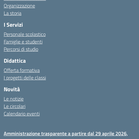
Organizzazione
La storia
I Servizi
Personale scolastico
Famiglie e studenti
Percorsi di studio
Didattica
Offerta formativa
I progetti delle classi
Novità
Le notizie
Le circolari
Calendario eventi
Amministrazione trasparente a partire dal 29 aprile 2026,