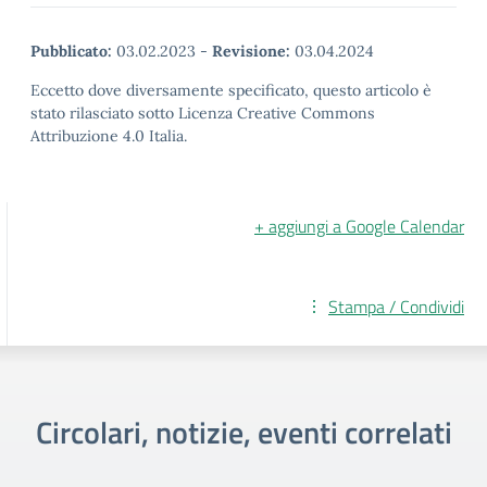
Pubblicato:
03.02.2023
-
Revisione:
03.04.2024
Eccetto dove diversamente specificato, questo articolo è
stato rilasciato sotto Licenza Creative Commons
Attribuzione 4.0 Italia.
+ aggiungi a Google Calendar
Stampa / Condividi
Circolari, notizie, eventi correlati