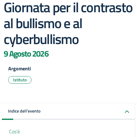
Giornata per il contrasto
al bullismo e al
cyberbullismo
9 Agosto 2026
Argomenti
Istituto
Indice dell'evento
Cos'è