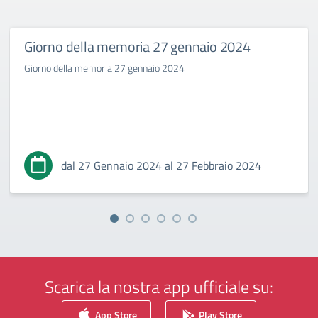
Giorno della memoria 27 gennaio 2024
Giorno della memoria 27 gennaio 2024
dal 27 Gennaio 2024 al 27 Febbraio 2024
Scarica la nostra app ufficiale su:
App Store
Play Store