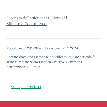
Giornata della sicurezza_Nota del
Ministro_Comunicato
Pubblicato:
22.11.2024
-
Revisione:
22.11.2024
Eccetto dove diversamente specificato, questo articolo è
stato rilasciato sotto Licenza Creative Commons
Attribuzione 4.0 Italia.
Stampa / Condividi