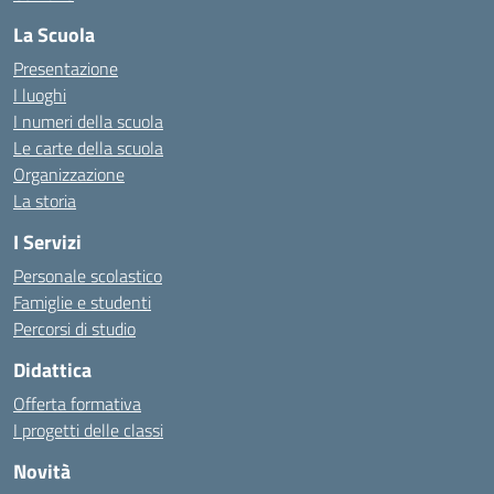
La Scuola
Presentazione
I luoghi
I numeri della scuola
Le carte della scuola
Organizzazione
La storia
I Servizi
Personale scolastico
Famiglie e studenti
Percorsi di studio
Didattica
Offerta formativa
I progetti delle classi
Novità