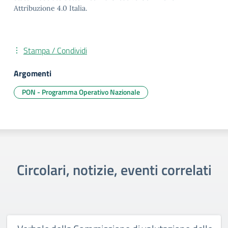
Attribuzione 4.0 Italia.
Stampa / Condividi
Argomenti
PON - Programma Operativo Nazionale
Circolari, notizie, eventi correlati