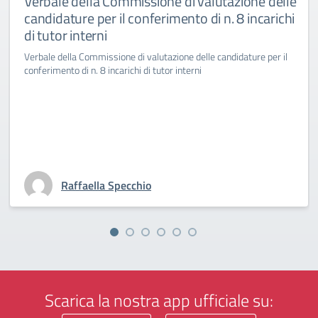
Verbale della Commissione di valutazione delle
candidature per il conferimento di n. 8 incarichi
di tutor interni
Verbale della Commissione di valutazione delle candidature per il
conferimento di n. 8 incarichi di tutor interni
Raffaella Specchio
Scarica la nostra app ufficiale su: