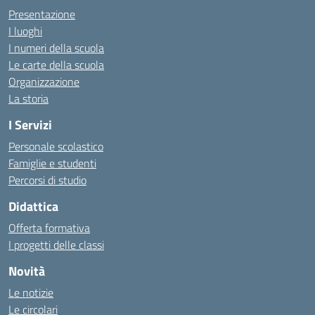
Presentazione
I luoghi
I numeri della scuola
Le carte della scuola
Organizzazione
La storia
I Servizi
Personale scolastico
Famiglie e studenti
Percorsi di studio
Didattica
Offerta formativa
I progetti delle classi
Novità
Le notizie
Le circolari