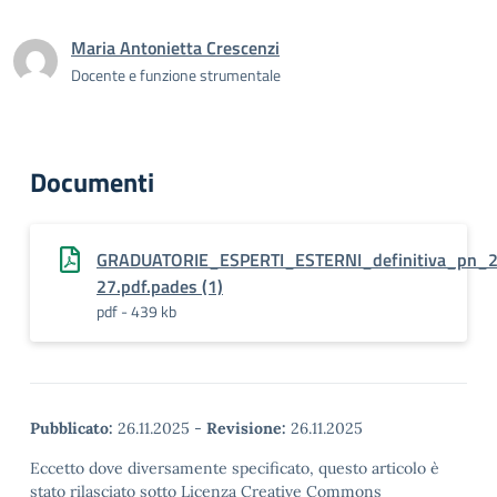
Maria Antonietta Crescenzi
Docente e funzione strumentale
Documenti
GRADUATORIE_ESPERTI_ESTERNI_definitiva_pn_
27.pdf.pades (1)
pdf - 439 kb
Pubblicato:
26.11.2025
-
Revisione:
26.11.2025
Eccetto dove diversamente specificato, questo articolo è
stato rilasciato sotto Licenza Creative Commons