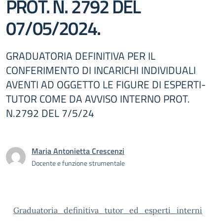
PROT. N. 2792 DEL
07/05/2024.
GRADUATORIA DEFINITIVA PER IL
CONFERIMENTO DI INCARICHI INDIVIDUALI
AVENTI AD OGGETTO LE FIGURE DI ESPERTI-
TUTOR COME DA AVVISO INTERNO PROT.
N.2792 DEL 7/5/24
Maria Antonietta Crescenzi
Docente e funzione strumentale
Graduatoria_definitiva_tutor_ed_esperti_interni