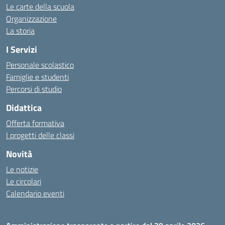
Le carte della scuola
Organizzazione
La storia
I Servizi
Personale scolastico
Famiglie e studenti
Percorsi di studio
Didattica
Offerta formativa
I progetti delle classi
Novità
Le notizie
Le circolari
Calendario eventi