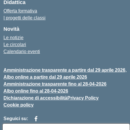
Didattica
Offerta formativa
I progetti delle classi
Novità
Le notizie
Le circolari
Calendario eventi
Amministrazione trasparente a partire dal 29 aprile 2026,
Albo online a partire dal 29 aprile 2026
Amministrazione trasparente fino al 28-04-2026
Albo online fino al 28-04-2026
Dichiarazione di accessibilità
Privacy Policy
Cookie policy
Seguici su: