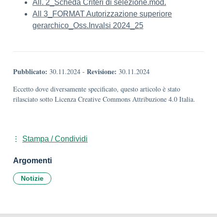
All. 2_Scheda Criteri di selezione.mod.
All 3_FORMAT Autorizzazione superiore
gerarchico_Oss.Invalsi 2024_25
Pubblicato:
Revisione:
30.11.2024
-
30.11.2024
Eccetto dove diversamente specificato, questo articolo è stato
rilasciato sotto Licenza Creative Commons Attribuzione 4.0 Italia.
Stampa / Condividi
Argomenti
Notizie