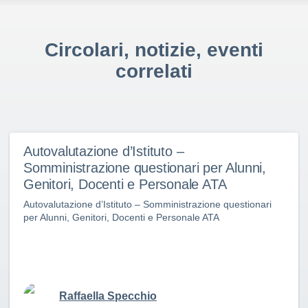
Circolari, notizie, eventi
correlati
Autovalutazione d’Istituto –
Somministrazione questionari per Alunni,
Genitori, Docenti e Personale ATA
Autovalutazione d’Istituto – Somministrazione questionari
per Alunni, Genitori, Docenti e Personale ATA
Raffaella Specchio