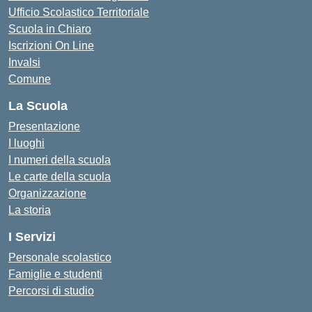
Ufficio Scolastico Territoriale
Scuola in Chiaro
Iscrizioni On Line
Invalsi
Comune
La Scuola
Presentazione
I luoghi
I numeri della scuola
Le carte della scuola
Organizzazione
La storia
I Servizi
Personale scolastico
Famiglie e studenti
Percorsi di studio