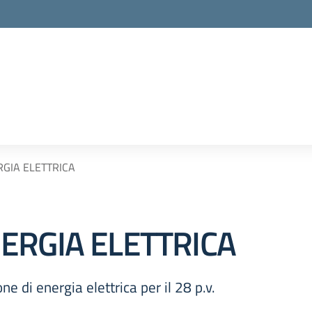
GIA ELETTRICA
ERGIA ELETTRICA
 di energia elettrica per il 28 p.v.