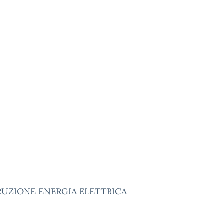
RUZIONE ENERGIA ELETTRICA