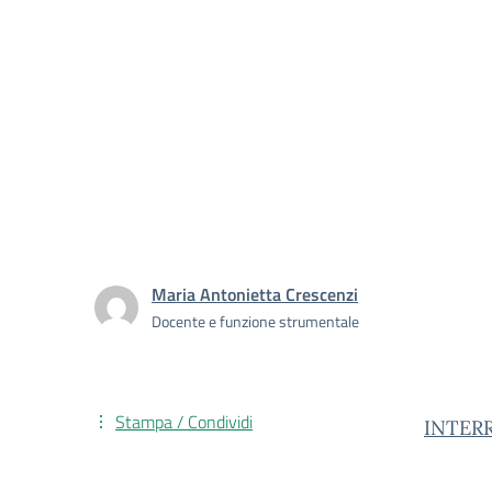
Maria Antonietta Crescenzi
Docente e funzione strumentale
Stampa / Condividi
INTER