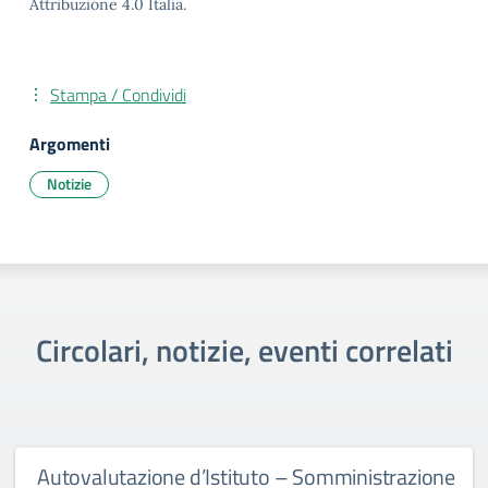
Attribuzione 4.0 Italia.
Stampa / Condividi
Argomenti
Notizie
Circolari, notizie, eventi correlati
Autovalutazione d’Istituto – Somministrazione