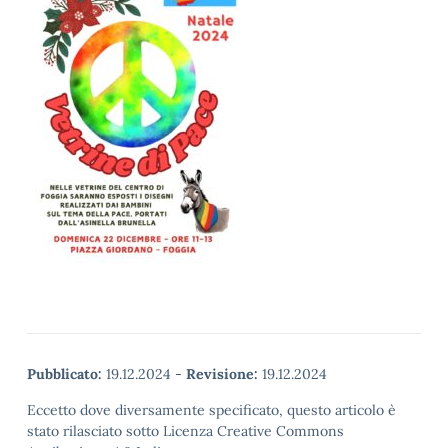
Pubblicato:
19.12.2024
-
Revisione:
19.12.2024
Eccetto dove diversamente specificato, questo articolo è
stato rilasciato sotto Licenza Creative Commons