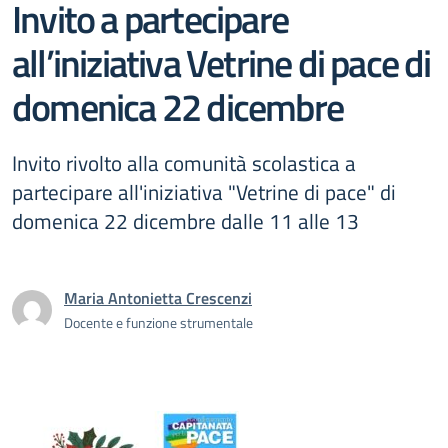
Invito a partecipare
all’iniziativa Vetrine di pace di
domenica 22 dicembre
Invito rivolto alla comunità scolastica a
partecipare all'iniziativa "Vetrine di pace" di
domenica 22 dicembre dalle 11 alle 13
Maria Antonietta Crescenzi
Docente e funzione strumentale