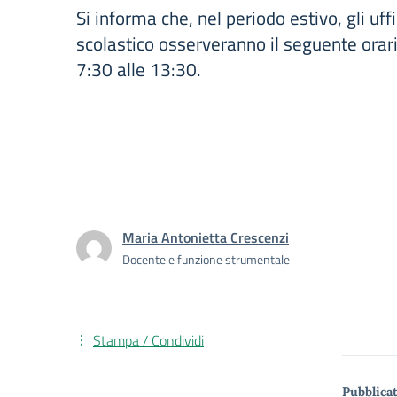
Si informa che, nel periodo estivo, gli uffic
scolastico osserveranno il seguente orario
7:30 alle 13:30.
Maria Antonietta Crescenzi
Docente e funzione strumentale
Stampa / Condividi
Pubblicat