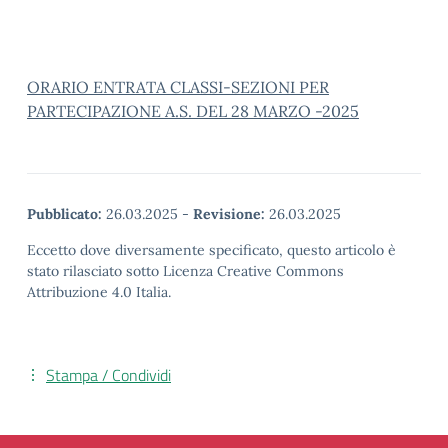
ORARIO ENTRATA CLASSI-SEZIONI PER
PARTECIPAZIONE A.S. DEL 28 MARZO -2025
Pubblicato:
26.03.2025
-
Revisione:
26.03.2025
Eccetto dove diversamente specificato, questo articolo è
stato rilasciato sotto Licenza Creative Commons
Attribuzione 4.0 Italia.
Stampa / Condividi