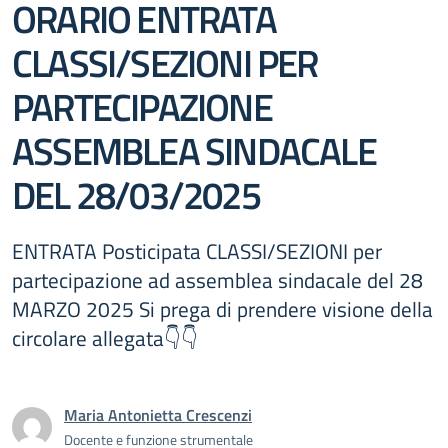
ORARIO ENTRATA
CLASSI/SEZIONI PER
PARTECIPAZIONE
ASSEMBLEA SINDACALE
DEL 28/03/2025
ENTRATA Posticipata CLASSI/SEZIONI per
partecipazione ad assemblea sindacale del 28
MARZO 2025 Si prega di prendere visione della
circolare allegata👇👇
Maria Antonietta Crescenzi
Docente e funzione strumentale