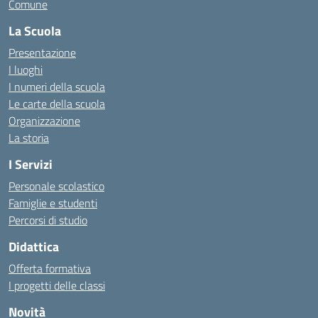
Comune
La Scuola
Presentazione
I luoghi
I numeri della scuola
Le carte della scuola
Organizzazione
La storia
I Servizi
Personale scolastico
Famiglie e studenti
Percorsi di studio
Didattica
Offerta formativa
I progetti delle classi
Novità