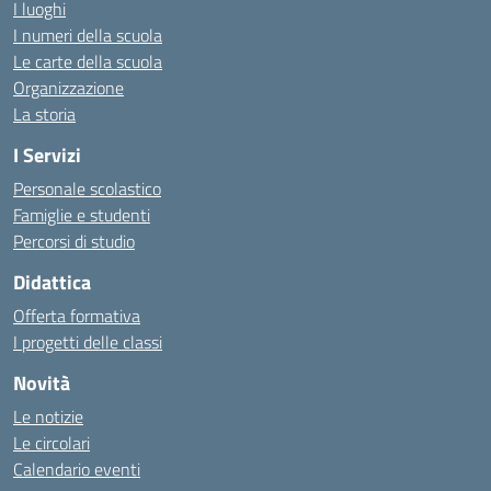
I luoghi
I numeri della scuola
Le carte della scuola
Organizzazione
La storia
I Servizi
Personale scolastico
Famiglie e studenti
Percorsi di studio
Didattica
Offerta formativa
I progetti delle classi
Novità
Le notizie
Le circolari
Calendario eventi