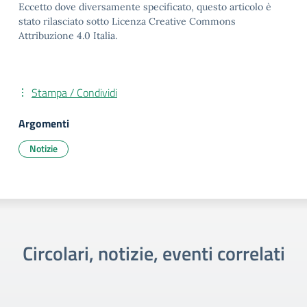
Eccetto dove diversamente specificato, questo articolo è
stato rilasciato sotto Licenza Creative Commons
Attribuzione 4.0 Italia.
Stampa / Condividi
Argomenti
Notizie
Circolari, notizie, eventi correlati