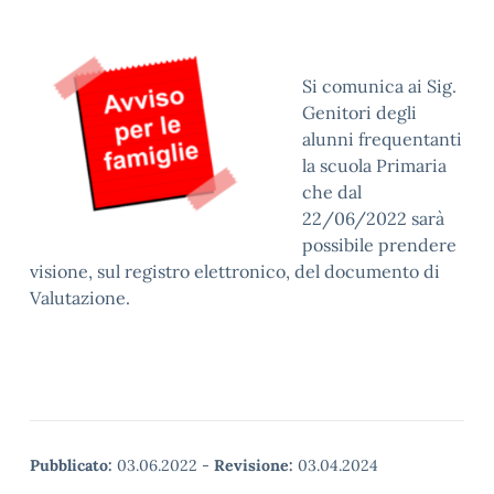
Si comunica ai Sig.
Genitori degli
alunni frequentanti
la scuola Primaria
che dal
22/06/2022 sarà
possibile prendere
visione, sul registro elettronico, del documento di
Valutazione.
Pubblicato:
03.06.2022
-
Revisione:
03.04.2024