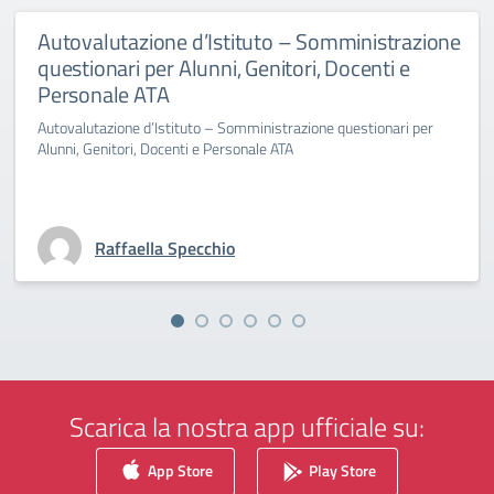
Autovalutazione d’Istituto – Somministrazione
questionari per Alunni, Genitori, Docenti e
Personale ATA
Autovalutazione d’Istituto – Somministrazione questionari per
Alunni, Genitori, Docenti e Personale ATA
Raffaella Specchio
Scarica la nostra app ufficiale su:
App Store
Play Store