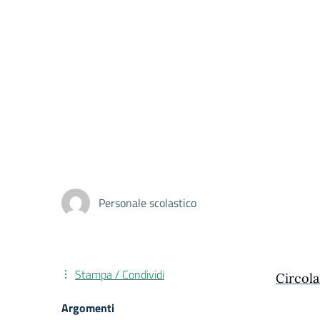
Personale scolastico
Stampa / Condividi
Circola
Argomenti