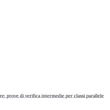
re: prove di verifica intermedie per classi parallele