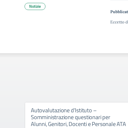
Notizie
Pubblicat
Eccetto d
Autovalutazione d’Istituto –
Somministrazione questionari per
Alunni, Genitori, Docenti e Personale ATA