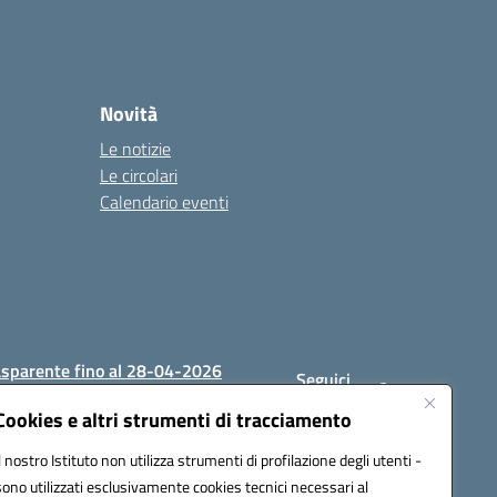
Novità
Le notizie
Le circolari
Calendario eventi
asparente fino al 28-04-2026
Seguici
su:
Cookies e altri strumenti di tracciamento
Il nostro Istituto non utilizza strumenti di profilazione degli utenti -
sono utilizzati esclusivamente cookies tecnici necessari al