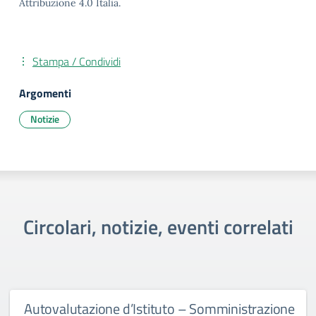
Attribuzione 4.0 Italia.
Stampa / Condividi
Argomenti
Notizie
Circolari, notizie, eventi correlati
Autovalutazione d’Istituto – Somministrazione