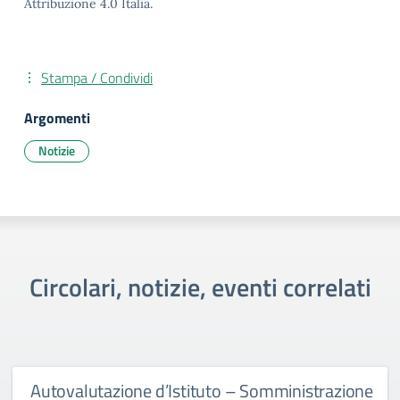
Attribuzione 4.0 Italia.
Stampa / Condividi
Argomenti
Notizie
Circolari, notizie, eventi correlati
Autovalutazione d’Istituto – Somministrazione