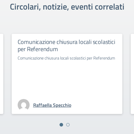
Circolari, notizie, eventi correlati
Comunicazione chiusura locali scolastici
per Referendum
Comunicazione chiusura locali scolastici per Referendum
Raffaella Specchio