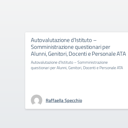
Autovalutazione d’Istituto –
Somministrazione questionari per
Alunni, Genitori, Docenti e Personale ATA
Autovalutazione d’Istituto – Somministrazione
questionari per Alunni, Genitori, Docenti e Personale ATA
Raffaella Specchio