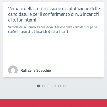
Verbale della Commissione di valutazione delle
candidature per il conferimento di n. 8 incarichi
di tutor interni
Verbale della Commissione di valutazione delle candidature per il
conferimento di n. 8 incarichi di tutor interni
Raffaella Specchio