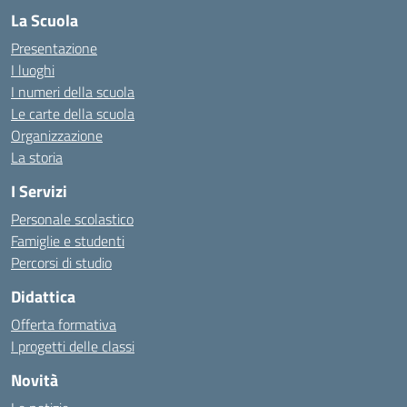
La Scuola
Presentazione
I luoghi
I numeri della scuola
Le carte della scuola
Organizzazione
La storia
I Servizi
Personale scolastico
Famiglie e studenti
Percorsi di studio
Didattica
Offerta formativa
I progetti delle classi
Novità