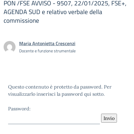
PON /FSE AVVISO - 9507, 22/01/2025, FSE+,
AGENDA SUD e relativo verbale della
commissione
Maria Antonietta Crescenzi
Docente e funzione strumentale
Questo contenuto è protetto da password. Per
visualizzarlo inserisci la password qui sotto.
Password: