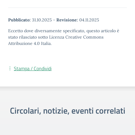
Pubblicato:
31.10.2025
-
Revisione:
04.11.2025
Eccetto dove diversamente specificato, questo articolo è
stato rilasciato sotto Licenza Creative Commons
Attribuzione 4.0 Italia.
Stampa / Condividi
Circolari, notizie, eventi correlati