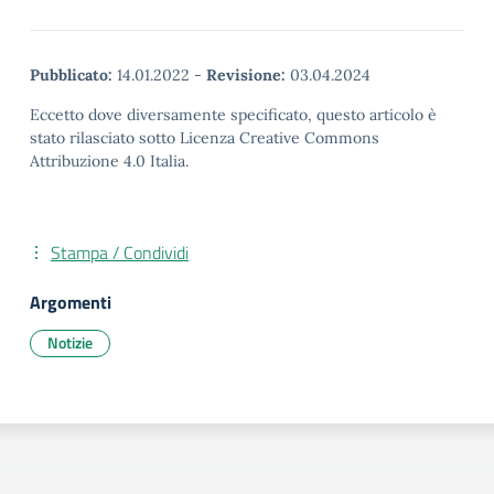
Pubblicato:
14.01.2022
-
Revisione:
03.04.2024
Eccetto dove diversamente specificato, questo articolo è
stato rilasciato sotto Licenza Creative Commons
Attribuzione 4.0 Italia.
Stampa / Condividi
Argomenti
Notizie