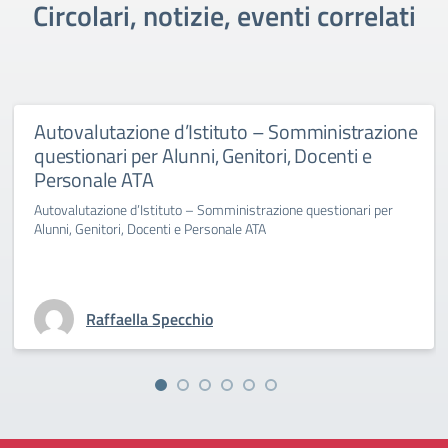
Circolari, notizie, eventi correlati
Autovalutazione d’Istituto – Somministrazione
questionari per Alunni, Genitori, Docenti e
Personale ATA
Autovalutazione d’Istituto – Somministrazione questionari per
Alunni, Genitori, Docenti e Personale ATA
Raffaella Specchio