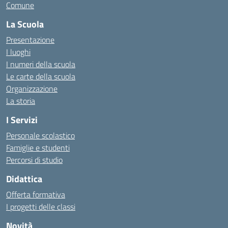
Comune
La Scuola
Presentazione
I luoghi
I numeri della scuola
Le carte della scuola
Organizzazione
La storia
I Servizi
Personale scolastico
Famiglie e studenti
Percorsi di studio
Didattica
Offerta formativa
I progetti delle classi
Novità