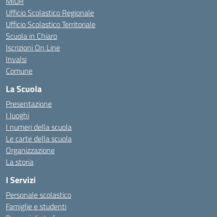
MIUR
Ufficio Scolastico Regionale
Ufficio Scolastico Territoriale
Scuola in Chiaro
Iscrizioni On Line
Invalsi
Comune
La Scuola
Presentazione
I luoghi
I numeri della scuola
Le carte della scuola
Organizzazione
La storia
I Servizi
Personale scolastico
Famiglie e studenti