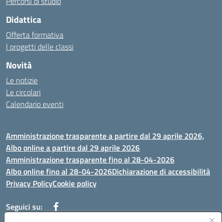
Percorsi di studio
Didattica
Offerta formativa
I progetti delle classi
Novità
Le notizie
Le circolari
Calendario eventi
Amministrazione trasparente a partire dal 29 aprile 2026,
Albo online a partire dal 29 aprile 2026
Amministrazione trasparente fino al 28-04-2026
Albo online fino al 28-04-2026
Dichiarazione di accessibilità
Privacy Policy
Cookie policy
Seguici su: