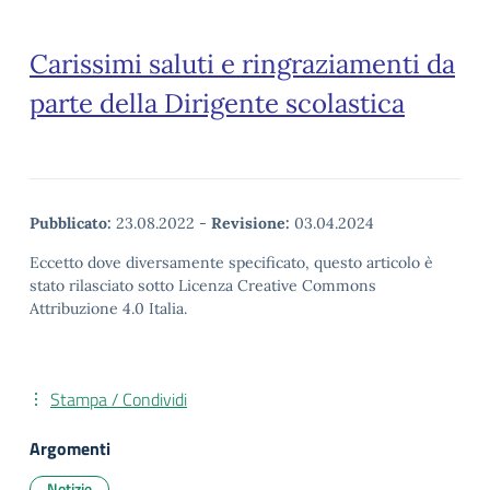
Carissimi saluti e ringraziamenti da
parte della Dirigente scolastica
Pubblicato:
23.08.2022
-
Revisione:
03.04.2024
Eccetto dove diversamente specificato, questo articolo è
stato rilasciato sotto Licenza Creative Commons
Attribuzione 4.0 Italia.
Stampa / Condividi
Argomenti
Notizie