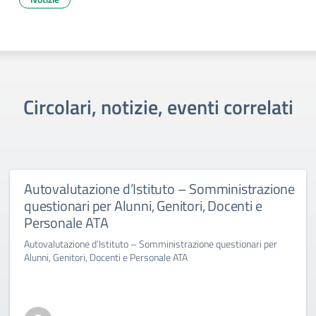
Circolari, notizie, eventi correlati
Autovalutazione d’Istituto – Somministrazione
questionari per Alunni, Genitori, Docenti e
Personale ATA
Autovalutazione d’Istituto – Somministrazione questionari per
Alunni, Genitori, Docenti e Personale ATA