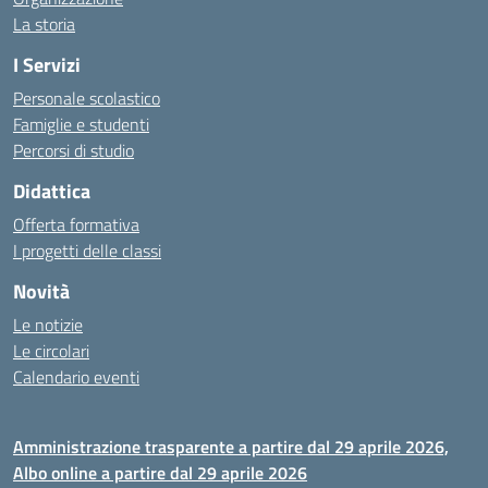
La storia
I Servizi
Personale scolastico
Famiglie e studenti
Percorsi di studio
Didattica
Offerta formativa
I progetti delle classi
Novità
Le notizie
Le circolari
Calendario eventi
Amministrazione trasparente a partire dal 29 aprile 2026,
Albo online a partire dal 29 aprile 2026