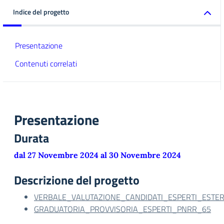
Indice del progetto
Presentazione
Contenuti correlati
Presentazione
Durata
dal 27 Novembre 2024 al 30 Novembre 2024
Descrizione del progetto
VERBALE_VALUTAZIONE_CANDIDATI_ESPERTI_ESTER
GRADUATORIA_PROVVISORIA_ESPERTI_PNRR_65