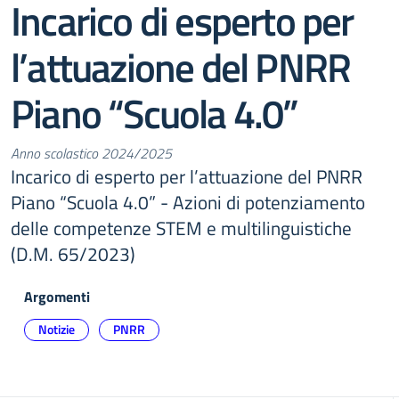
Incarico di esperto per
l’attuazione del PNRR
Piano “Scuola 4.0”
Anno scolastico 2024/2025
Incarico di esperto per l’attuazione del PNRR
Piano “Scuola 4.0” - Azioni di potenziamento
delle competenze STEM e multilinguistiche
(D.M. 65/2023)
Argomenti
Notizie
PNRR