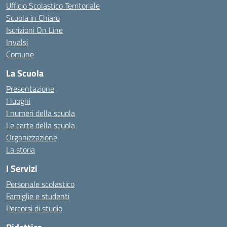
Ufficio Scolastico Territoriale
Scuola in Chiaro
Iscrizioni On Line
Invalsi
Comune
La Scuola
Presentazione
I luoghi
I numeri della scuola
Le carte della scuola
Organizzazione
La storia
I Servizi
Personale scolastico
Famiglie e studenti
Percorsi di studio