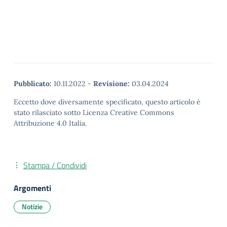
Pubblicato:
10.11.2022
-
Revisione:
03.04.2024
Eccetto dove diversamente specificato, questo articolo è
stato rilasciato sotto Licenza Creative Commons
Attribuzione 4.0 Italia.
Stampa / Condividi
Argomenti
Notizie