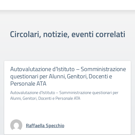
Circolari, notizie, eventi correlati
Autovalutazione d’Istituto – Somministrazione
questionari per Alunni, Genitori, Docenti e
Personale ATA
Autovalutazione d’Istituto – Somministrazione questionari per
Alunni, Genitori, Docenti e Personale ATA
Raffaella Specchio