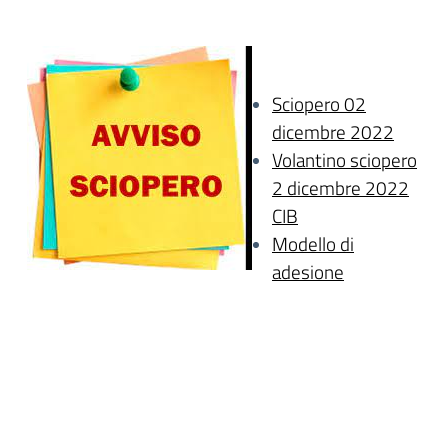
Sciopero 02
dicembre 2022
Volantino sciopero
2 dicembre 2022
CIB
Modello di
adesione