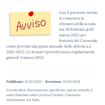
Con il presente avviso
si comunica la
chiusura della scuola
dal 28 febbraio al 02
marzo 2022 per
festività del Carnevale
come previsto dal piano annuale delle attività a.s.
2021-2022. Le lezioni riprenderanno regolarmente
giovedì 3 marzo 2022.
Pubblicato:
22.02.2022
-
Revisione:
03.04.2024
Eccetto dove diversamente specificato, questo articolo è
stato rilasciato sotto Licenza Creative Commons
Attribuzione 4.0 Italia.