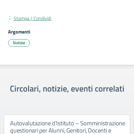
Stampa / Condividi
Argomenti
Notizie
Circolari, notizie, eventi correlati
Autovalutazione d’Istituto – Somministrazione
questionari per Alunni, Genitori, Docenti e