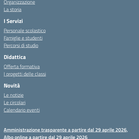
Organizzazione
La storia
I Servizi
Personale scolastico
Famiglie e studenti
Percorsi di studio
Didattica
Offerta formativa
I progetti delle classi
Novità
Le notizie
Le circolari
Calendario eventi
Amministrazione trasparente a partire dal 29 aprile 2026,
Albo online a partire dal 29 aprile 2026